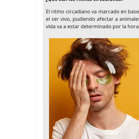
El ritmo circadiano va marcado en base
el ser vivo, pudiendo afectar a animale
vida va a estar determinado por la hora