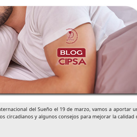
Internacional del Sueño el 19 de marzo, vamos a aportar u
mos circadianos y algunos consejos para mejorar la calidad 