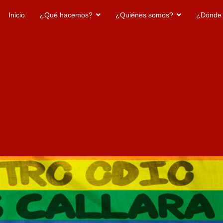
Inicio
¿Qué hacemos?
¿Quiénes somos?
¿Dónde