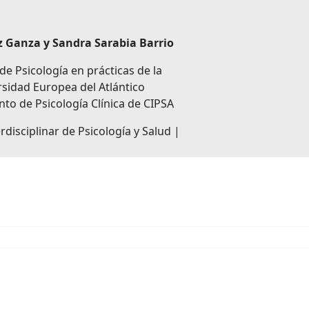
z Ganza y Sandra Sarabia Barrio
e Psicología en prácticas de la
sidad Europea del Atlántico
o de Psicología Clínica de CIPSA
rdisciplinar de Psicología y Salud |