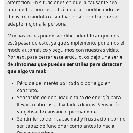
alteración. En situaciones en que la causante sea
una medicación se podrá mejorar modificando las
dosis, retirándola o cambiándola por otra que se
adapte mejor a la persona.
Muchas veces puede ser difícil identificar que nos
está pasando esto, ya que simplemente ponemos el
modo automático y seguimos con nuestras vidas.
Por eso, para cerrar este artículo, os dejo una serie
de
síntomas que pueden ser útiles para detectar
que algo va mal:
Pérdida de interés por todo o por algo en
concreto.
Sensación de debilidad o falta de energía para
llevar a cabo las actividades diarias. Sensación
subjetiva de cansancio permanente.
Sentimiento de incapacidad y frustración por no
ser capaz de funcionar como antes lo hacía.