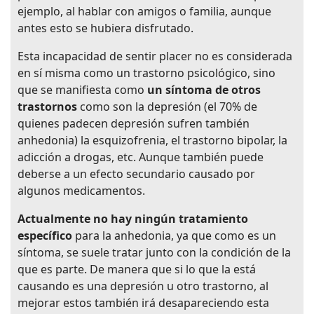
ejemplo, al hablar con amigos o familia, aunque
antes esto se hubiera disfrutado.
Esta incapacidad de sentir placer no es considerada
en sí misma como un trastorno psicológico, sino
que se manifiesta como
un síntoma de otros
trastornos
como son la depresión (el 70% de
quienes padecen depresión sufren también
anhedonia) la esquizofrenia, el trastorno bipolar, la
adicción a drogas, etc. Aunque también puede
deberse a un efecto secundario causado por
algunos medicamentos.
Actualmente no hay ningún tratamiento
específico
para la anhedonia, ya que como es un
síntoma, se suele tratar junto con la condición de la
que es parte. De manera que si lo que la está
causando es una depresión u otro trastorno, al
mejorar estos también irá desapareciendo esta