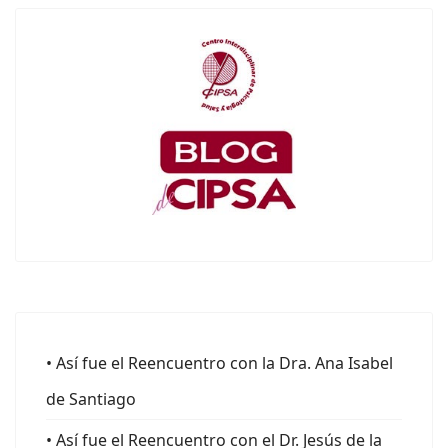
• Así fue el Reencuentro con la Dra. Ana Isabel
de Santiago
• Así fue el Reencuentro con el Dr. Jesús de la