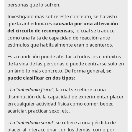
personas que lo sufren.
Investigado más sobre este concepto, se ha visto
que la anhedonia es
causada por una alteración
del circuito de recompensas,
lo cual se traduce
como una falta de capacidad de reacción ante
estímulos que habitualmente eran placenteros.
Esta condición puede afectar a todos los contextos
de la vida de las personas o puede centrarse solo en
un ámbito más concreto. De forma general,
se
puede clasificar en dos tipos:
-
La “anhedonia física”
,
la cual se refiere a una
disminución de la capacidad de experimentar placer
en cualquier actividad física como comer, beber,
acariciar, practicar sexo, etc.
-
La “anhedonia social
” se refiere a una pérdida de
placer al interaccionar con los demás, como por