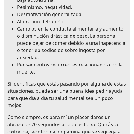
Baja autoestima.
Pesimismo, negatividad.
Desmotivación generalizada.
Alteración del sueño.
Cambios en la conducta alimentaria y aumento
o disminución drástica de peso. La persona
puede dejar de comer debido a una inapetencia
o tener episodios de sobre ingesta por
ansiedad.
Pensamientos recurrentes relacionados con la
muerte.
Si identificas que estás pasando por alguna de estas
situaciones, puede ser una buena idea pedir ayuda
para que día a día tu salud mental sea un poco
mejor.
Como siempre, es para mí un placer daros un
abrazo de 20 segundos a cada lector/a. Quizás la
oxitocina, serotonina, dopamina que se segrega al