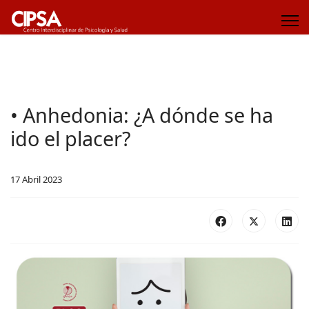
• Anhedonia: ¿A dónde se ha
ido el placer?
17 Abril 2023