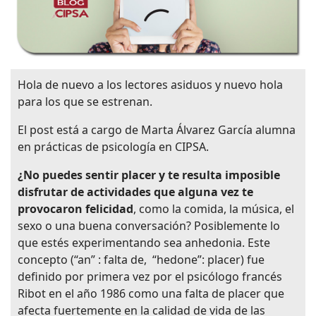
Hola de nuevo a los lectores asiduos y nuevo hola
para los que se estrenan.
El post está a cargo de Marta Álvarez García alumna
en prácticas de psicología en CIPSA.
¿No puedes sentir placer y te resulta imposible
disfrutar de actividades que alguna vez te
provocaron felicidad
, como la comida, la música, el
sexo o una buena conversación? Posiblemente lo
que estés experimentando sea anhedonia. Este
concepto (“an” : falta de, “hedone”: placer) fue
definido por primera vez por el psicólogo francés
Ribot en el año 1986 como una falta de placer que
afecta fuertemente en la calidad de vida de las