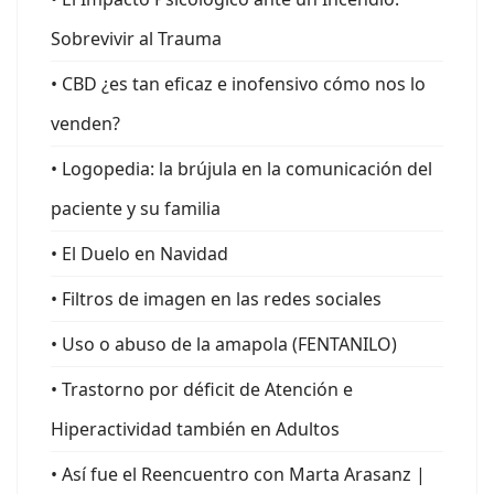
Sobrevivir al Trauma
• CBD ¿es tan eficaz e inofensivo cómo nos lo
venden?
• Logopedia: la brújula en la comunicación del
paciente y su familia
• El Duelo en Navidad
• Filtros de imagen en las redes sociales
• Uso o abuso de la amapola (FENTANILO)
• Trastorno por déficit de Atención e
Hiperactividad también en Adultos
• Así fue el Reencuentro con Marta Arasanz |