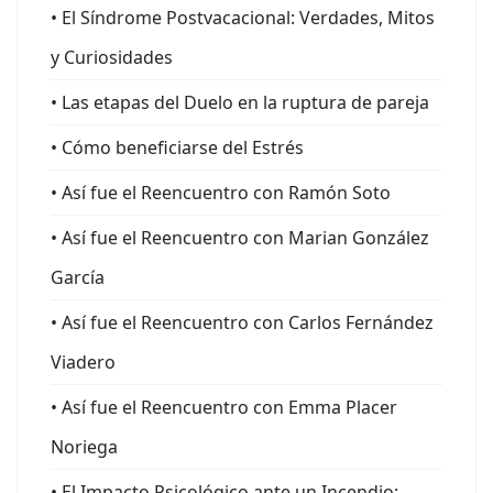
• El Síndrome Postvacacional: Verdades, Mitos
y Curiosidades
• Las etapas del Duelo en la ruptura de pareja
• Cómo beneficiarse del Estrés
• Así fue el Reencuentro con Ramón Soto
• Así fue el Reencuentro con Marian González
García
• Así fue el Reencuentro con Carlos Fernández
Viadero
• Así fue el Reencuentro con Emma Placer
Noriega
• El Impacto Psicológico ante un Incendio: