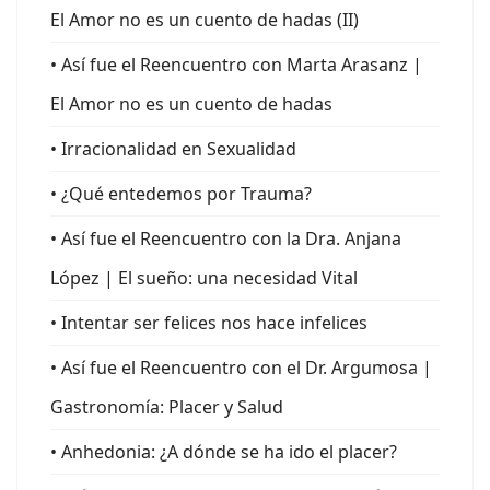
El Amor no es un cuento de hadas (II)
• Así fue el Reencuentro con Marta Arasanz |
El Amor no es un cuento de hadas
• Irracionalidad en Sexualidad
• ¿Qué entedemos por Trauma?
• Así fue el Reencuentro con la Dra. Anjana
López | El sueño: una necesidad Vital
• Intentar ser felices nos hace infelices
• Así fue el Reencuentro con el Dr. Argumosa |
Gastronomía: Placer y Salud
• Anhedonia: ¿A dónde se ha ido el placer?