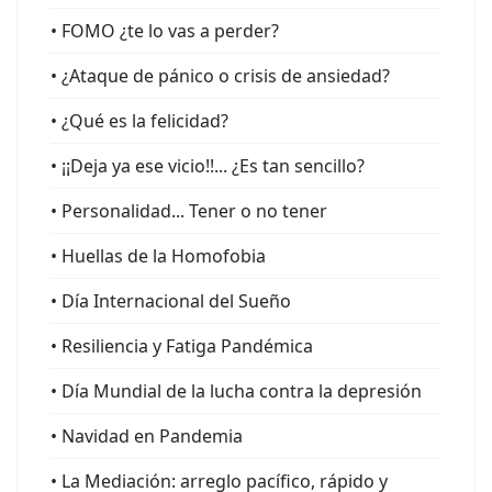
• FOMO ¿te lo vas a perder?
• ¿Ataque de pánico o crisis de ansiedad?
• ¿Qué es la felicidad?
• ¡¡Deja ya ese vicio!!... ¿Es tan sencillo?
• Personalidad... Tener o no tener
• Huellas de la Homofobia
• Día Internacional del Sueño
• Resiliencia y Fatiga Pandémica
• Día Mundial de la lucha contra la depresión
• Navidad en Pandemia
• La Mediación: arreglo pacífico, rápido y