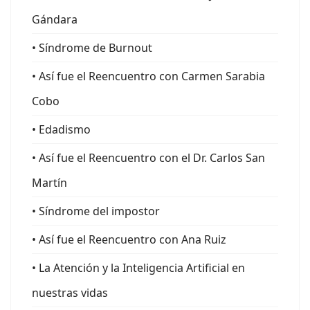
Gándara
• Síndrome de Burnout
• Así fue el Reencuentro con Carmen Sarabia
Cobo
• Edadismo
• Así fue el Reencuentro con el Dr. Carlos San
Martín
• Síndrome del impostor
• Así fue el Reencuentro con Ana Ruiz
• La Atención y la Inteligencia Artificial en
nuestras vidas