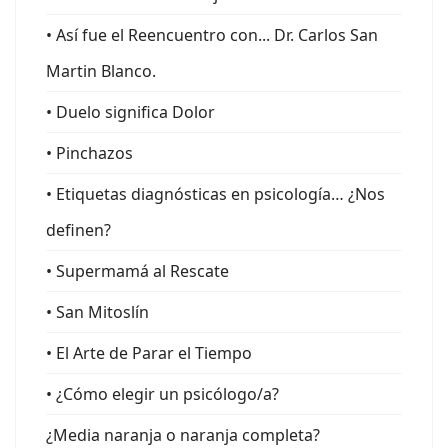
• Así fue el Reencuentro con... Dr. Carlos San
Martin Blanco.
• Duelo significa Dolor
• Pinchazos
• Etiquetas diagnósticas en psicología… ¿Nos
definen?
• Supermamá al Rescate
• San Mitoslín
• El Arte de Parar el Tiempo
• ¿Cómo elegir un psicólogo/a?
¿Media naranja o naranja completa?