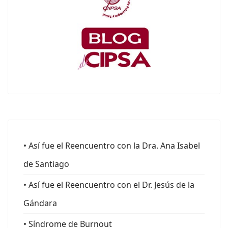
• Así fue el Reencuentro con la Dra. Ana Isabel
de Santiago
• Así fue el Reencuentro con el Dr. Jesús de la
Gándara
• Síndrome de Burnout