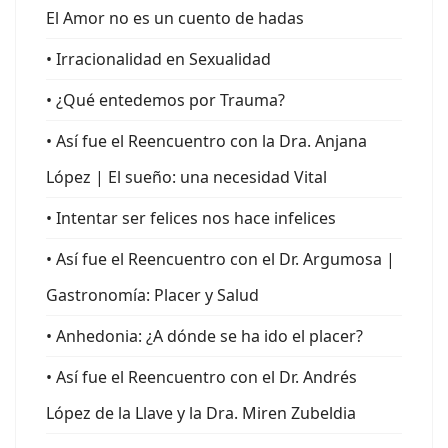
El Amor no es un cuento de hadas
• Irracionalidad en Sexualidad
• ¿Qué entedemos por Trauma?
• Así fue el Reencuentro con la Dra. Anjana
López | El sueño: una necesidad Vital
• Intentar ser felices nos hace infelices
• Así fue el Reencuentro con el Dr. Argumosa |
Gastronomía: Placer y Salud
• Anhedonia: ¿A dónde se ha ido el placer?
• Así fue el Reencuentro con el Dr. Andrés
López de la Llave y la Dra. Miren Zubeldia