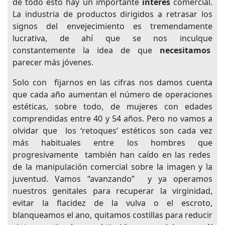
de todo esto hay un importante
interés
comercial.
La industria de productos dirigidos a retrasar los
signos del envejecimiento es tremendamente
lucrativa, de ahí que se nos inculque
constantemente la idea de que
necesitamos
parecer más jóvenes.
Solo con fijarnos en las cifras nos damos cuenta
que cada año aumentan el número de operaciones
estéticas, sobre todo, de mujeres con edades
comprendidas entre 40 y 54 años. Pero no vamos a
olvidar que los ‘retoques’ estéticos son cada vez
más habituales entre los hombres que
progresivamente también han caído en las redes
de la manipulación comercial sobre la imagen y la
juventud. Vamos “avanzando” y ya operamos
nuestros genitales para recuperar la virginidad,
evitar la flacidez de la vulva o el escroto,
blanqueamos el ano, quitamos costillas para reducir