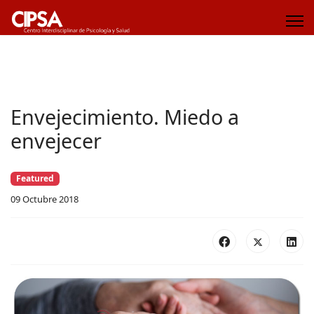
Envejecimiento. Miedo a
envejecer
Featured
09 Octubre 2018