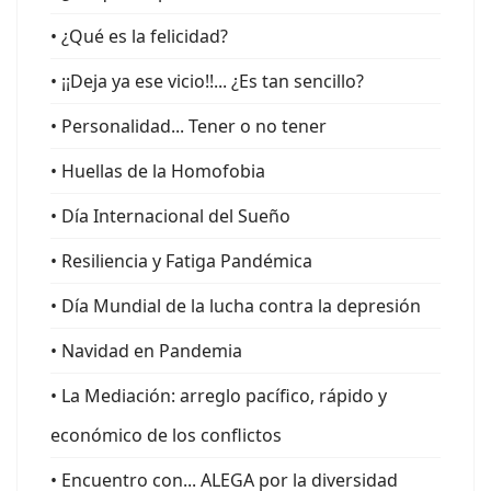
• ¿Qué es la felicidad?
• ¡¡Deja ya ese vicio!!... ¿Es tan sencillo?
• Personalidad... Tener o no tener
• Huellas de la Homofobia
• Día Internacional del Sueño
• Resiliencia y Fatiga Pandémica
• Día Mundial de la lucha contra la depresión
• Navidad en Pandemia
• La Mediación: arreglo pacífico, rápido y
económico de los conflictos
• Encuentro con... ALEGA por la diversidad