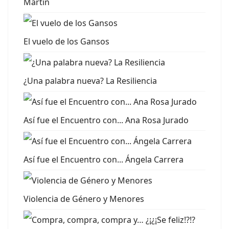
Martín
El vuelo de los Gansos
¿Una palabra nueva? La Resiliencia
Así fue el Encuentro con... Ana Rosa Jurado
Así fue el Encuentro con... Ángela Carrera
Violencia de Género y Menores