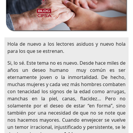
Hola de nuevo a los lectores asiduos y nuevo hola
para los que se estrenan.
Si, lo sé. Este tema no es nuevo. Desde hace miles de
años un deseo humano muy común es ser
eternamente joven o la inmortalidad. De hecho,
muchas mujeres y cada vez más hombres combaten
con tenacidad los signos de la edad como arrugas,
manchas en la piel, canas, flacidez… Pero no
solamente por el deseo de estar “en forma”, sino
también por una necesidad de que no se note que
nos hacemos mayores. Cuando envejecer se vuelve
un temor irracional, injustificado y persistente, se le