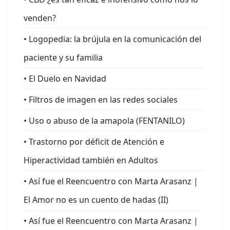
venden?
• Logopedia: la brújula en la comunicación del
paciente y su familia
• El Duelo en Navidad
• Filtros de imagen en las redes sociales
• Uso o abuso de la amapola (FENTANILO)
• Trastorno por déficit de Atención e
Hiperactividad también en Adultos
• Así fue el Reencuentro con Marta Arasanz |
El Amor no es un cuento de hadas (II)
• Así fue el Reencuentro con Marta Arasanz |