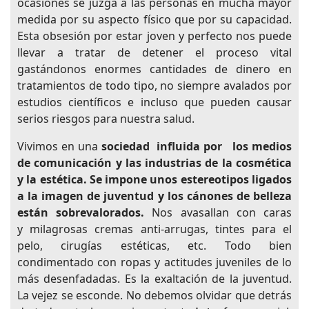
ocasiones se juzga a las personas en mucha mayor
medida por su aspecto físico que por su capacidad.
Esta obsesión por estar joven y perfecto nos puede
llevar a tratar de detener el proceso vital
gastándonos enormes cantidades de dinero en
tratamientos de todo tipo, no siempre avalados por
estudios científicos e incluso que pueden causar
serios riesgos para nuestra salud.
Vivimos en una
sociedad influida por los medios
de comunicación y las industrias de la cosmética
y la estética. Se impone unos estereotipos ligados
a la imagen de juventud y los cánones de belleza
están sobrevalorados.
Nos avasallan con caras
y milagrosas cremas anti-arrugas, tintes para el
pelo, cirugías estéticas, etc. Todo bien
condimentado con ropas y actitudes juveniles de lo
más desenfadadas. Es la exaltación de la juventud.
La vejez se esconde. No debemos olvidar que detrás