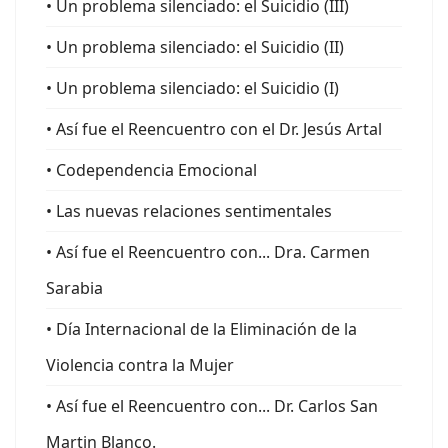
• Un problema silenciado: el Suicidio (III)
• Un problema silenciado: el Suicidio (II)
• Un problema silenciado: el Suicidio (I)
• Así fue el Reencuentro con el Dr. Jesús Artal
• Codependencia Emocional
• Las nuevas relaciones sentimentales
• Así fue el Reencuentro con... Dra. Carmen
Sarabia
• Día Internacional de la Eliminación de la
Violencia contra la Mujer
• Así fue el Reencuentro con... Dr. Carlos San
Martin Blanco.