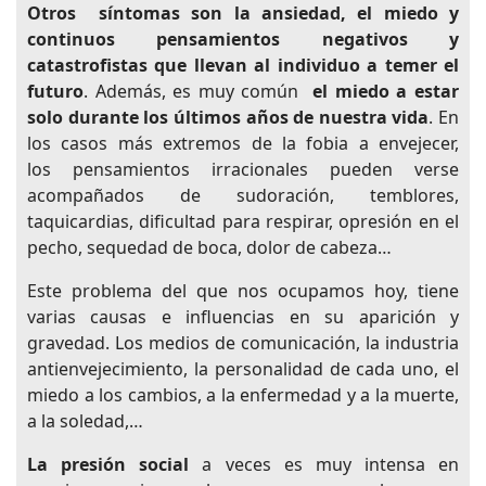
Otros síntomas
son la ansiedad, el miedo y
continuos pensamientos negativos y
catastrofistas que llevan al individuo a temer el
futuro
. Además, es muy común
el miedo a estar
solo durante los últimos años de nuestra vida
. En
los casos más extremos de la fobia a envejecer,
los pensamientos irracionales pueden verse
acompañados de sudoración, temblores,
taquicardias, dificultad para respirar, opresión en el
pecho, sequedad de boca, dolor de cabeza…
Este problema del que nos ocupamos hoy, tiene
varias causas e influencias en su aparición y
gravedad. Los medios de comunicación, la industria
antienvejecimiento, la personalidad de cada uno, el
miedo a los cambios, a la enfermedad y a la muerte,
a la soledad,…
La presión social
a veces es muy intensa en