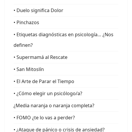
• Duelo significa Dolor
• Pinchazos
• Etiquetas diagnósticas en psicología… ¿Nos
definen?
• Supermamá al Rescate
• San Mitoslín
• El Arte de Parar el Tiempo
• ¿Cómo elegir un psicólogo/a?
¿Media naranja o naranja completa?
• FOMO ¿te lo vas a perder?
• ¿Ataque de pánico o crisis de ansiedad?