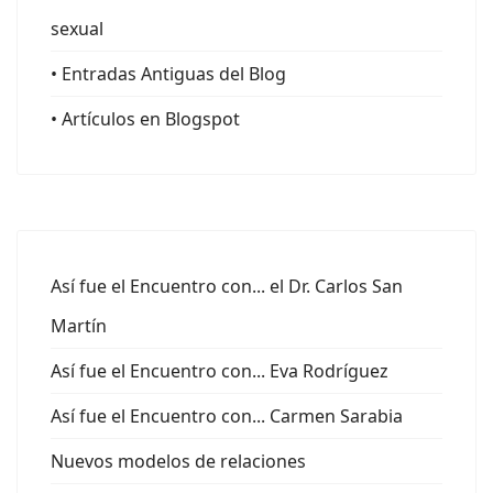
sexual
• Entradas Antiguas del Blog
• Artículos en Blogspot
Así fue el Encuentro con... el Dr. Carlos San
Martín
Así fue el Encuentro con... Eva Rodríguez
Así fue el Encuentro con... Carmen Sarabia
Nuevos modelos de relaciones