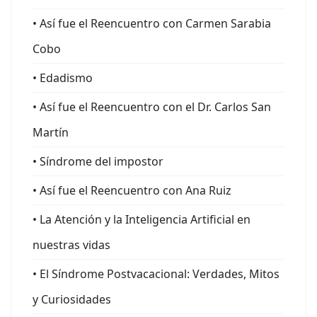
• Así fue el Reencuentro con Carmen Sarabia
Cobo
• Edadismo
• Así fue el Reencuentro con el Dr. Carlos San
Martín
• Síndrome del impostor
• Así fue el Reencuentro con Ana Ruiz
• La Atención y la Inteligencia Artificial en
nuestras vidas
• El Síndrome Postvacacional: Verdades, Mitos
y Curiosidades