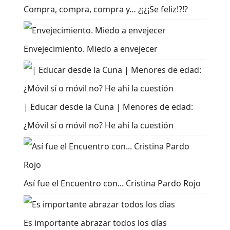
Compra, compra, compra y… ¿¡¿¡Se feliz!?!?
Envejecimiento. Miedo a envejecer
| Educar desde la Cuna | Menores de edad:
¿Móvil sí o móvil no? He ahí la cuestión
Así fue el Encuentro con... Cristina Pardo Rojo
Es importante abrazar todos los días