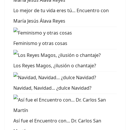
Lo mejor de tu vida eres tú... Encuentro con
María Jesús Álava Reyes
Feminismo y otras cosas
Los Reyes Magos, ¿ilusión o chantaje?
Navidad, Navidad... ¿dulce Navidad?
Así fue el Encuentro con... Dr. Carlos San