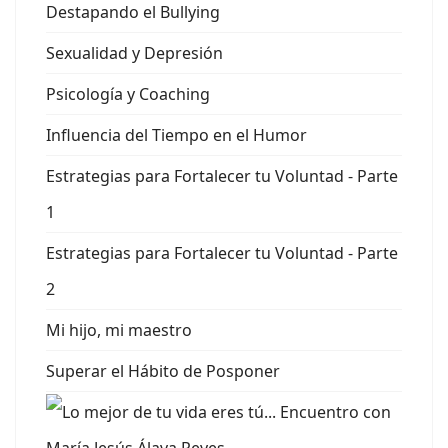
Destapando el Bullying
Sexualidad y Depresión
Psicología y Coaching
Influencia del Tiempo en el Humor
Estrategias para Fortalecer tu Voluntad - Parte
1
Estrategias para Fortalecer tu Voluntad - Parte
2
Mi hijo, mi maestro
Superar el Hábito de Posponer