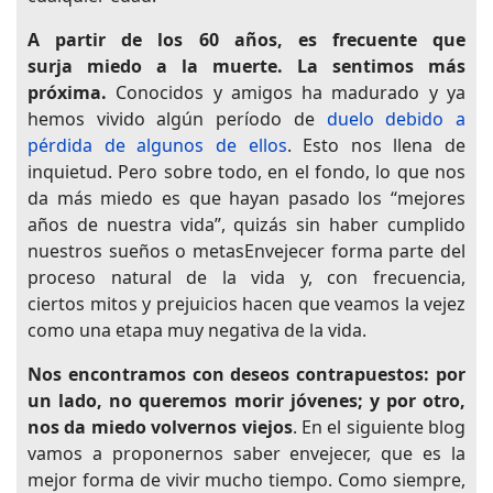
A partir de los 60 años, es frecuente que
surja
miedo a la muerte.
La sentimos más
próxima.
Conocidos y amigos ha madurado y ya
hemos vivido algún período de
duelo debido a
pérdida de algunos de ellos
. Esto nos llena de
inquietud. Pero sobre todo, en el fondo, lo que nos
da más miedo es que hayan pasado los “mejores
años de nuestra vida”, quizás sin haber cumplido
nuestros sueños o metasEnvejecer forma parte del
proceso natural de la vida y, con frecuencia,
ciertos mitos y prejuicios hacen que veamos la vejez
como una etapa muy negativa de la vida.
Nos encontramos con deseos contrapuestos: por
un lado, no queremos morir jóvenes; y por otro,
nos da miedo volvernos viejos
. En el siguiente blog
vamos a proponernos saber envejecer, que es la
mejor forma de vivir mucho tiempo. Como siempre,