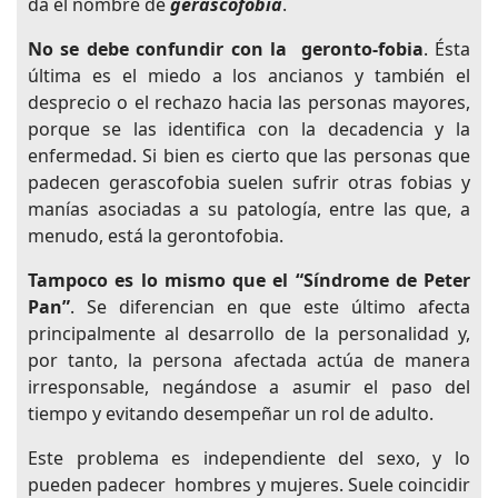
da el nombre de
gerascofobia
.
No se debe confundir con la geronto-fobia
. Ésta
última es el miedo a los ancianos y también el
desprecio o el rechazo hacia las personas mayores,
porque se las identifica con la decadencia y la
enfermedad. Si bien es cierto que las personas que
padecen gerascofobia suelen sufrir otras fobias y
manías asociadas a su patología, entre las que, a
menudo, está la gerontofobia.
Tampoco es lo mismo que el “Síndrome de Peter
Pan”
. Se diferencian en que este último afecta
principalmente al desarrollo de la personalidad y,
por tanto, la persona afectada actúa de manera
irresponsable, negándose a asumir el paso del
tiempo y evitando desempeñar un rol de adulto.
Este problema es independiente del sexo, y lo
pueden padecer hombres y mujeres. Suele coincidir