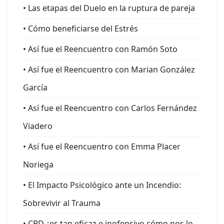
• Las etapas del Duelo en la ruptura de pareja
• Cómo beneficiarse del Estrés
• Así fue el Reencuentro con Ramón Soto
• Así fue el Reencuentro con Marian González
García
• Así fue el Reencuentro con Carlos Fernández
Viadero
• Así fue el Reencuentro con Emma Placer
Noriega
• El Impacto Psicológico ante un Incendio:
Sobrevivir al Trauma
• CBD ¿es tan eficaz e inofensivo cómo nos lo