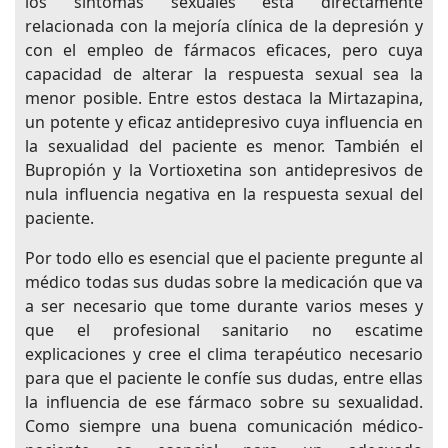
los síntomas sexuales está directamente
relacionada con la mejoría clínica de la depresión y
con el empleo de fármacos eficaces, pero cuya
capacidad de alterar la respuesta sexual sea la
menor posible. Entre estos destaca la Mirtazapina,
un potente y eficaz antidepresivo cuya influencia en
la sexualidad del paciente es menor. También el
Bupropión y la Vortioxetina son antidepresivos de
nula influencia negativa en la respuesta sexual del
paciente.
Por todo ello es esencial que el paciente pregunte al
médico todas sus dudas sobre la medicación que va
a ser necesario que tome durante varios meses y
que el profesional sanitario no escatime
explicaciones y cree el clima terapéutico necesario
para que el paciente le confíe sus dudas, entre ellas
la influencia de ese fármaco sobre su sexualidad.
Como siempre una buena comunicación médico-