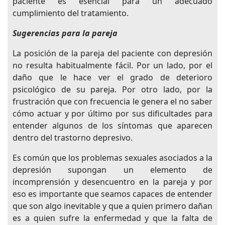
paciente es esencial para un adecuado
cumplimiento del tratamiento.
Sugerencias para la pareja
La posición de la pareja del paciente con depresión
no resulta habitualmente fácil. Por un lado, por el
daño que le hace ver el grado de deterioro
psicológico de su pareja. Por otro lado, por la
frustración que con frecuencia le genera el no saber
cómo actuar y por último por sus dificultades para
entender algunos de los síntomas que aparecen
dentro del trastorno depresivo.
Es común que los problemas sexuales asociados a la
depresión supongan un elemento de
incomprensión y desencuentro en la pareja y por
eso es importante que seamos capaces de entender
que son algo inevitable y que a quien primero dañan
es a quien sufre la enfermedad y que la falta de