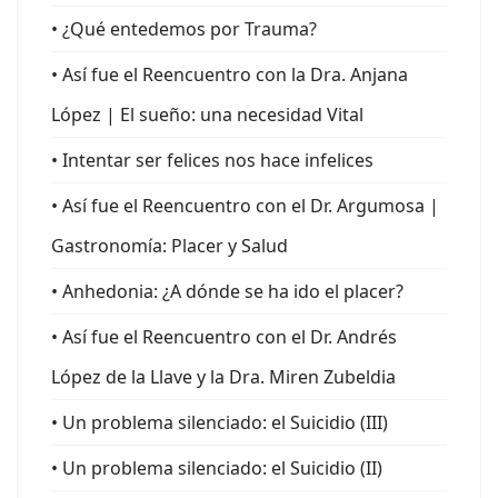
• ¿Qué entedemos por Trauma?
• Así fue el Reencuentro con la Dra. Anjana
López | El sueño: una necesidad Vital
• Intentar ser felices nos hace infelices
• Así fue el Reencuentro con el Dr. Argumosa |
Gastronomía: Placer y Salud
• Anhedonia: ¿A dónde se ha ido el placer?
• Así fue el Reencuentro con el Dr. Andrés
López de la Llave y la Dra. Miren Zubeldia
• Un problema silenciado: el Suicidio (III)
• Un problema silenciado: el Suicidio (II)