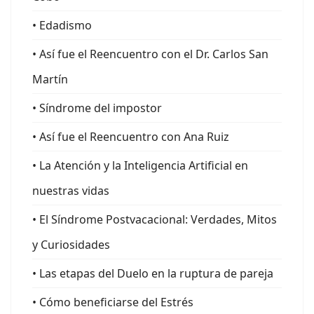
• Edadismo
• Así fue el Reencuentro con el Dr. Carlos San
Martín
• Síndrome del impostor
• Así fue el Reencuentro con Ana Ruiz
• La Atención y la Inteligencia Artificial en
nuestras vidas
• El Síndrome Postvacacional: Verdades, Mitos
y Curiosidades
• Las etapas del Duelo en la ruptura de pareja
• Cómo beneficiarse del Estrés