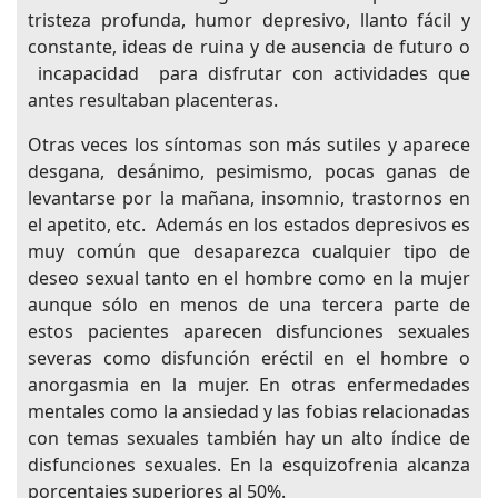
tristeza profunda, humor depresivo, llanto fácil y
constante, ideas de ruina y de ausencia de futuro o
incapacidad para disfrutar con actividades que
antes resultaban placenteras.
Otras veces los síntomas son más sutiles y aparece
desgana, desánimo, pesimismo, pocas ganas de
levantarse por la mañana, insomnio, trastornos en
el apetito, etc. Además en los estados depresivos es
muy común que desaparezca cualquier tipo de
deseo sexual tanto en el hombre como en la mujer
aunque sólo en menos de una tercera parte de
estos pacientes aparecen disfunciones sexuales
severas como disfunción eréctil en el hombre o
anorgasmia en la mujer. En otras enfermedades
mentales como la ansiedad y las fobias relacionadas
con temas sexuales también hay un alto índice de
disfunciones sexuales. En la esquizofrenia alcanza
porcentajes superiores al 50%.