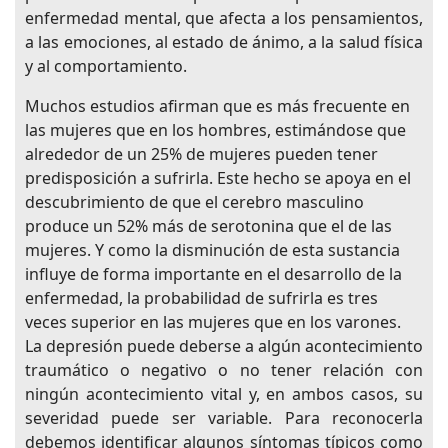
enfermedad mental, que afecta a los pensamientos,
a las emociones, al estado de ánimo, a la salud física
y al comportamiento.
Muchos estudios afirman que es más frecuente en
las mujeres que en los hombres, estimándose que
alrededor de un 25% de mujeres pueden tener
predisposición a sufrirla. Este hecho se apoya en el
descubrimiento de que el cerebro masculino
produce un 52% más de serotonina que el de las
mujeres. Y como la disminución de esta sustancia
influye de forma importante en el desarrollo de la
enfermedad, la probabilidad de sufrirla es tres
veces superior en las mujeres que en los varones.
La depresión puede deberse a algún acontecimiento
traumático o negativo o no tener relación con
ningún acontecimiento vital y, en ambos casos, su
severidad puede ser variable. Para reconocerla
debemos identificar algunos síntomas típicos como