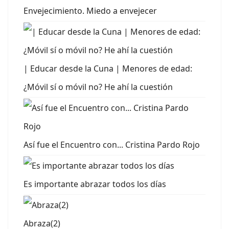
Envejecimiento. Miedo a envejecer
| Educar desde la Cuna | Menores de edad:
¿Móvil sí o móvil no? He ahí la cuestión
Así fue el Encuentro con... Cristina Pardo Rojo
Es importante abrazar todos los días
Abraza(2)