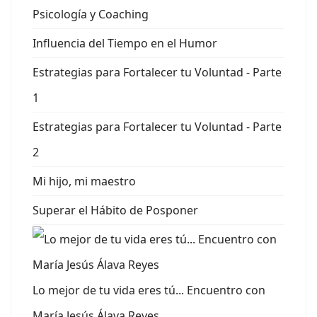
Psicología y Coaching
Influencia del Tiempo en el Humor
Estrategias para Fortalecer tu Voluntad - Parte
1
Estrategias para Fortalecer tu Voluntad - Parte
2
Mi hijo, mi maestro
Superar el Hábito de Posponer
Lo mejor de tu vida eres tú... Encuentro con
María Jesús Álava Reyes