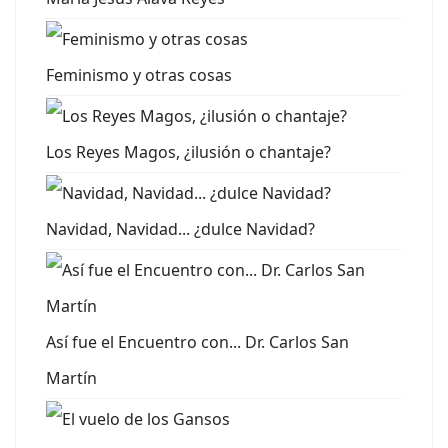
Feminismo y otras cosas
Los Reyes Magos, ¿ilusión o chantaje?
Navidad, Navidad... ¿dulce Navidad?
Así fue el Encuentro con... Dr. Carlos San
Martín