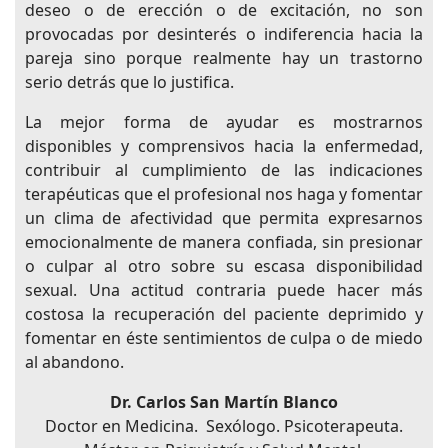
deseo o de erección o de excitación, no son
provocadas por desinterés o indiferencia hacia la
pareja sino porque realmente hay un trastorno
serio detrás que lo justifica.
La mejor forma de ayudar es mostrarnos
disponibles y comprensivos hacia la enfermedad,
contribuir al cumplimiento de las indicaciones
terapéuticas que el profesional nos haga y fomentar
un clima de afectividad que permita expresarnos
emocionalmente de manera confiada, sin presionar
o culpar al otro sobre su escasa disponibilidad
sexual. Una actitud contraria puede hacer más
costosa la recuperación del paciente deprimido y
fomentar en éste sentimientos de culpa o de miedo
al abandono.
Dr. Carlos San Martín Blanco
Doctor en Medicina. Sexólogo. Psicoterapeuta.