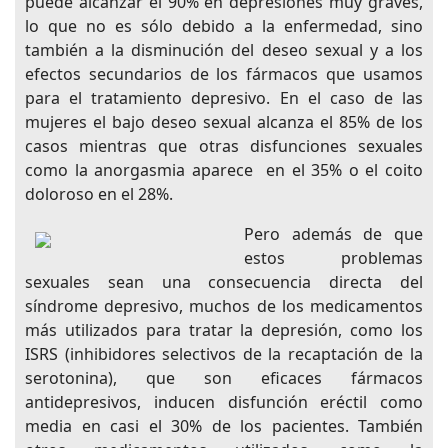
puede alcanzar el 90% en depresiones muy graves,
lo que no es sólo debido a la enfermedad, sino
también a la disminución del deseo sexual y a los
efectos secundarios de los fármacos que usamos
para el tratamiento depresivo. En el caso de las
mujeres el bajo deseo sexual alcanza el 85% de los
casos mientras que otras disfunciones sexuales
como la anorgasmia aparece en el 35% o el coito
doloroso en el 28%.
Pero además de que
estos problemas
sexuales sean una consecuencia directa del
síndrome depresivo, muchos de los medicamentos
más utilizados para tratar la depresión, como los
ISRS (inhibidores selectivos de la recaptación de la
serotonina), que son eficaces fármacos
antidepresivos, inducen disfunción eréctil como
media en casi el 30% de los pacientes. También