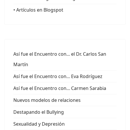
• Artículos en Blogspot
Así fue el Encuentro con... el Dr. Carlos San
Martín
Así fue el Encuentro con... Eva Rodríguez
Así fue el Encuentro con... Carmen Sarabia
Nuevos modelos de relaciones
Destapando el Bullying
Sexualidad y Depresión