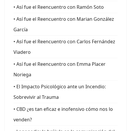
• Así fue el Reencuentro con Ramón Soto
• Así fue el Reencuentro con Marian González
García
• Así fue el Reencuentro con Carlos Fernández
Viadero
• Así fue el Reencuentro con Emma Placer
Noriega
• El Impacto Psicológico ante un Incendio:
Sobrevivir al Trauma
• CBD ¿es tan eficaz e inofensivo cómo nos lo
venden?