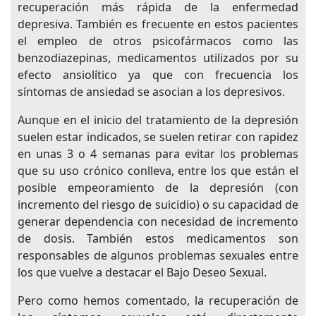
recuperación más rápida de la enfermedad
depresiva. También es frecuente en estos pacientes
el empleo de otros psicofármacos como las
benzodiazepinas, medicamentos utilizados por su
efecto ansiolítico ya que con frecuencia los
síntomas de ansiedad se asocian a los depresivos.
Aunque en el inicio del tratamiento de la depresión
suelen estar indicados, se suelen retirar con rapidez
en unas 3 o 4 semanas para evitar los problemas
que su uso crónico conlleva, entre los que están el
posible empeoramiento de la depresión (con
incremento del riesgo de suicidio) o su capacidad de
generar dependencia con necesidad de incremento
de dosis. También estos medicamentos son
responsables de algunos problemas sexuales entre
los que vuelve a destacar el Bajo Deseo Sexual.
Pero como hemos comentado, la recuperación de