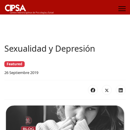
Sexualidad y Depresión
Featured
26 Septiembre 2019