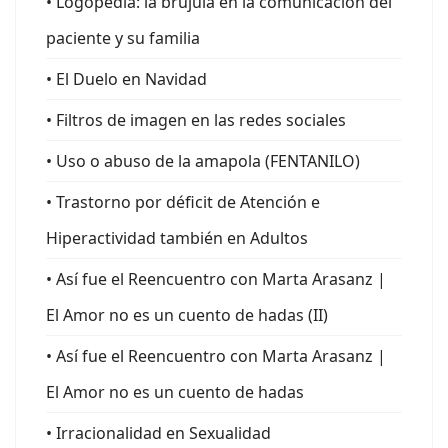
• Logopedia: la brújula en la comunicación del
paciente y su familia
• El Duelo en Navidad
• Filtros de imagen en las redes sociales
• Uso o abuso de la amapola (FENTANILO)
• Trastorno por déficit de Atención e
Hiperactividad también en Adultos
• Así fue el Reencuentro con Marta Arasanz |
El Amor no es un cuento de hadas (II)
• Así fue el Reencuentro con Marta Arasanz |
El Amor no es un cuento de hadas
• Irracionalidad en Sexualidad