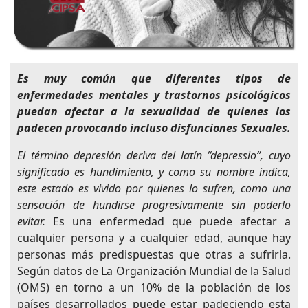
Es muy común que diferentes tipos de
enfermedades mentales y trastornos psicológicos
puedan afectar a la sexualidad de quienes los
padecen provocando incluso disfunciones Sexuales.
El término depresión deriva del latín “depressio”, cuyo
significado es hundimiento, y como su nombre indica,
este estado es vivido por quienes lo sufren, como una
sensación de hundirse progresivamente sin poderlo
evitar.
Es una enfermedad que puede afectar a
cualquier persona y a cualquier edad, aunque hay
personas más predispuestas que otras a sufrirla.
Según datos de La Organización Mundial de la Salud
(OMS) en torno a un 10% de la población de los
países desarrollados puede estar padeciendo esta