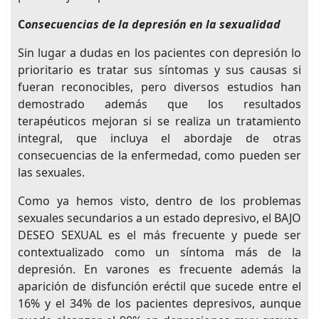
C
onsecuencias de la depresión en la sexualidad
Sin lugar a dudas en los pacientes con depresión lo
prioritario es tratar sus síntomas y sus causas si
fueran reconocibles, pero diversos estudios han
demostrado además que los resultados
terapéuticos mejoran si se realiza un tratamiento
integral, que incluya el abordaje de otras
consecuencias de la enfermedad, como pueden ser
las sexuales.
Como ya hemos visto, dentro de los problemas
sexuales secundarios a un estado depresivo, el BAJO
DESEO SEXUAL es el más frecuente y puede ser
contextualizado como un síntoma más de la
depresión. En varones es frecuente además la
aparición de disfunción eréctil que sucede entre el
16% y el 34% de los pacientes depresivos, aunque