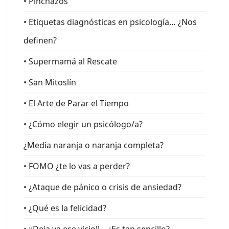
• Pinchazos
• Etiquetas diagnósticas en psicología… ¿Nos
definen?
• Supermamá al Rescate
• San Mitoslín
• El Arte de Parar el Tiempo
• ¿Cómo elegir un psicólogo/a?
¿Media naranja o naranja completa?
• FOMO ¿te lo vas a perder?
• ¿Ataque de pánico o crisis de ansiedad?
• ¿Qué es la felicidad?