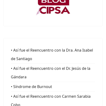
• Así fue el Reencuentro con la Dra. Ana Isabel
de Santiago
• Así fue el Reencuentro con el Dr. Jesús de la
Gándara
• Síndrome de Burnout
• Así fue el Reencuentro con Carmen Sarabia
Cobo