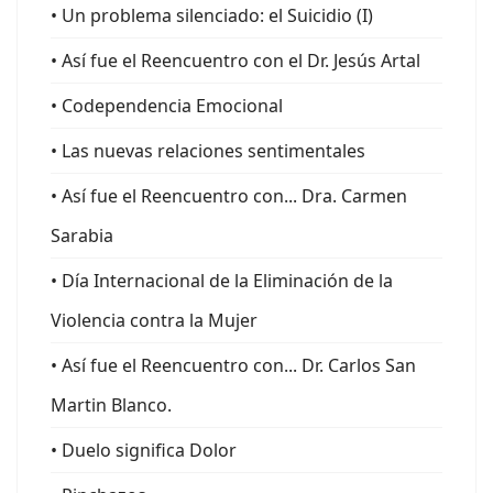
• Un problema silenciado: el Suicidio (I)
• Así fue el Reencuentro con el Dr. Jesús Artal
• Codependencia Emocional
• Las nuevas relaciones sentimentales
• Así fue el Reencuentro con... Dra. Carmen
Sarabia
• Día Internacional de la Eliminación de la
Violencia contra la Mujer
• Así fue el Reencuentro con... Dr. Carlos San
Martin Blanco.
• Duelo significa Dolor