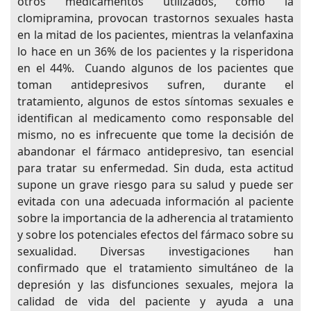
otros medicamentos utilizados, como la
clomipramina, provocan trastornos sexuales hasta
en la mitad de los pacientes, mientras la velanfaxina
lo hace en un 36% de los pacientes y la risperidona
en el 44%. Cuando algunos de los pacientes que
toman antidepresivos sufren, durante el
tratamiento, algunos de estos síntomas sexuales e
identifican al medicamento como responsable del
mismo, no es infrecuente que tome la decisión de
abandonar el fármaco antidepresivo, tan esencial
para tratar su enfermedad. Sin duda, esta actitud
supone un grave riesgo para su salud y puede ser
evitada con una adecuada información al paciente
sobre la importancia de la adherencia al tratamiento
y sobre los potenciales efectos del fármaco sobre su
sexualidad. Diversas investigaciones han
confirmado que el tratamiento simultáneo de la
depresión y las disfunciones sexuales, mejora la
calidad de vida del paciente y ayuda a una