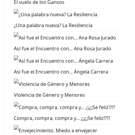
El vuelo de los Gansos
¿Una palabra nueva? La Resiliencia
Así fue el Encuentro con... Ana Rosa Jurado
Así fue el Encuentro con... Ángela Carrera
Violencia de Género y Menores
Compra, compra, compra y… ¿¡¿¡Se feliz!?!?