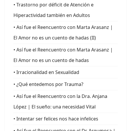
• Trastorno por déficit de Atención e
Hiperactividad también en Adultos
• Así fue el Reencuentro con Marta Arasanz |
El Amor no es un cuento de hadas (II)
• Así fue el Reencuentro con Marta Arasanz |
El Amor no es un cuento de hadas
• Irracionalidad en Sexualidad
• ¿Qué entedemos por Trauma?
• Así fue el Reencuentro con la Dra. Anjana
López | El sueño: una necesidad Vital
• Intentar ser felices nos hace infelices
• Así fue el Reencuentro con el Dr. Argumosa |