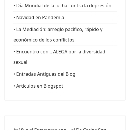
• Día Mundial de la lucha contra la depresión
• Navidad en Pandemia
• La Mediación: arreglo pacífico, rápido y
económico de los conflictos
• Encuentro con... ALEGA por la diversidad
sexual
• Entradas Antiguas del Blog
• Artículos en Blogspot
Así fue el Encuentro con... el Dr. Carlos San