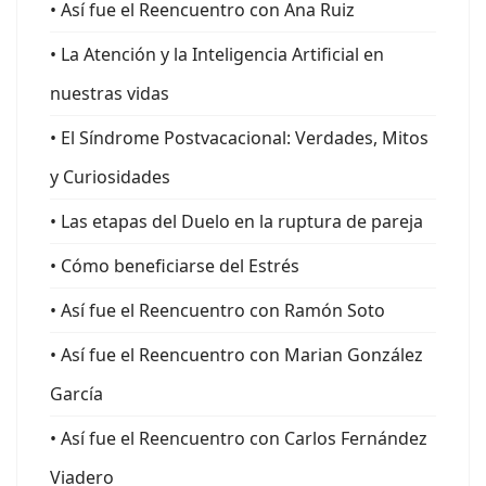
• Así fue el Reencuentro con Ana Ruiz
• La Atención y la Inteligencia Artificial en
nuestras vidas
• El Síndrome Postvacacional: Verdades, Mitos
y Curiosidades
• Las etapas del Duelo en la ruptura de pareja
• Cómo beneficiarse del Estrés
• Así fue el Reencuentro con Ramón Soto
• Así fue el Reencuentro con Marian González
García
• Así fue el Reencuentro con Carlos Fernández
Viadero