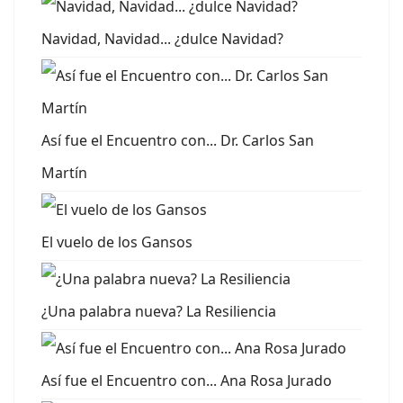
Navidad, Navidad... ¿dulce Navidad?
Así fue el Encuentro con... Dr. Carlos San
Martín
El vuelo de los Gansos
¿Una palabra nueva? La Resiliencia
Así fue el Encuentro con... Ana Rosa Jurado