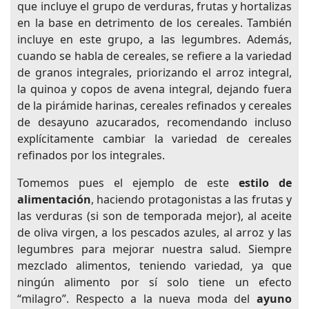
que incluye el grupo de verduras, frutas y hortalizas
en la base en detrimento de los cereales. También
incluye en este grupo, a las legumbres. Además,
cuando se habla de cereales, se refiere a la variedad
de granos integrales, priorizando el arroz integral,
la quinoa y copos de avena integral, dejando fuera
de la pirámide harinas, cereales refinados y cereales
de desayuno azucarados, recomendando incluso
explícitamente cambiar la variedad de cereales
refinados por los integrales.
Tomemos pues el ejemplo de este
estilo de
alimentación
, haciendo protagonistas a las frutas y
las verduras (si son de temporada mejor), al aceite
de oliva virgen, a los pescados azules, al arroz y las
legumbres para mejorar nuestra salud. Siempre
mezclado alimentos, teniendo variedad, ya que
ningún alimento por sí solo tiene un efecto
“milagro”. Respecto a la nueva moda del
ayuno