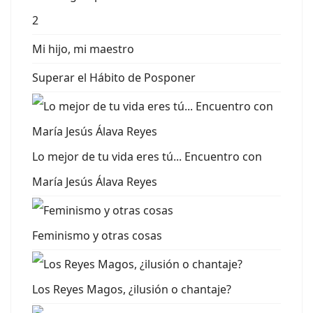
2
Mi hijo, mi maestro
Superar el Hábito de Posponer
Lo mejor de tu vida eres tú... Encuentro con
María Jesús Álava Reyes
Feminismo y otras cosas
Los Reyes Magos, ¿ilusión o chantaje?