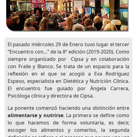
El pasado miércoles 29 de Enero tuvo lugar el tercer
“Encuentro con…” de la 8ª edición (2019-2020). Como
siempre organizado por Cipsa y en colaboración
con Fraile y Blanco. Se trata de un espacio para la
reflexión en el que se acogió a Eva Rodríguez
Espeso, especialista en Dietética y Nutrición Clínica.
El encuentro fue guiado por Ángela Carrera,
Psicóloga clínica y directora de Cipsa.
La ponente comenzó haciendo una distinción entre
alimentarse y nutrirse
. La primera se define como
lo que hacemos de forma voluntaria, es decir,
escoger los alimentos y comerlos, la segunda