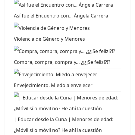
Así fue el Encuentro con... Ángela Carrera
Violencia de Género y Menores
Compra, compra, compra y… ¿¡¿¡Se feliz!?!?
Envejecimiento. Miedo a envejecer
| Educar desde la Cuna | Menores de edad:
¿Móvil sí o móvil no? He ahí la cuestión