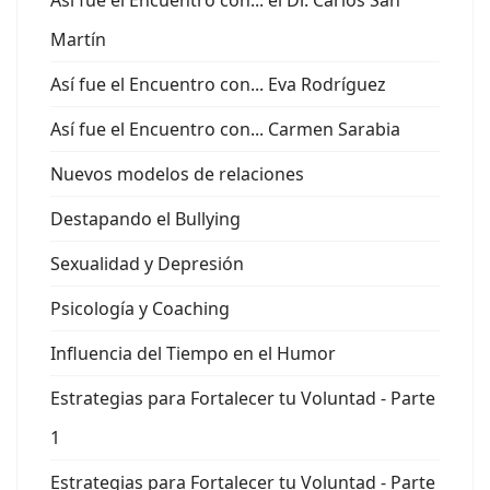
Martín
Así fue el Encuentro con... Eva Rodríguez
Así fue el Encuentro con... Carmen Sarabia
Nuevos modelos de relaciones
Destapando el Bullying
Sexualidad y Depresión
Psicología y Coaching
Influencia del Tiempo en el Humor
Estrategias para Fortalecer tu Voluntad - Parte
1
Estrategias para Fortalecer tu Voluntad - Parte