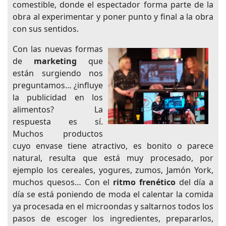
comestible, donde el espectador forma parte de la
obra al experimentar y poner punto y final a la obra
con sus sentidos.
Con las nuevas formas
de
marketing
que
están surgiendo nos
preguntamos… ¿influye
la publicidad en los
alimentos? La
respuesta es sí.
Muchos productos
cuyo envase tiene atractivo, es bonito o parece
natural, resulta que está muy procesado, por
ejemplo los cereales, yogures, zumos, Jamón York,
muchos quesos… Con el
ritmo frenético
del día a
día se está poniendo de moda el calentar la comida
ya procesada en el microondas y saltarnos todos los
pasos de escoger los ingredientes, prepararlos,