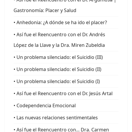
Gastronomía: Placer y Salud
• Anhedonia: ¿A dónde se ha ido el placer?
• Así fue el Reencuentro con el Dr. Andrés
López de la Llave y la Dra. Miren Zubeldia
• Un problema silenciado: el Suicidio (III)
• Un problema silenciado: el Suicidio (II)
• Un problema silenciado: el Suicidio (I)
• Así fue el Reencuentro con el Dr. Jesús Artal
• Codependencia Emocional
• Las nuevas relaciones sentimentales
• Así fue el Reencuentro con... Dra. Carmen