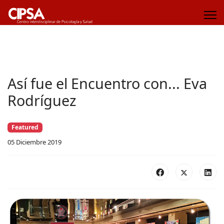
Así fue el Encuentro con... Eva
Rodríguez
Featured
05 Diciembre 2019