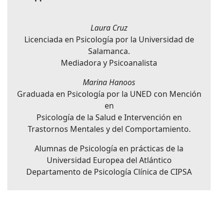
Laura Cruz
Licenciada en Psicología por la Universidad de
Salamanca.
Mediadora y Psicoanalista
Marina Hanoos
Graduada en Psicología por la UNED con Mención
en
Psicología de la Salud e Intervención en
Trastornos Mentales y del Comportamiento.
Alumnas de Psicología en prácticas de la
Universidad Europea del Atlántico
Departamento de Psicología Clínica de CIPSA