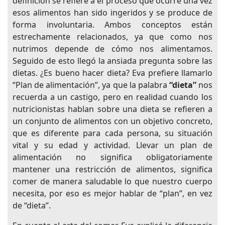
definición se refiere a el proceso que ocurre una vez
esos alimentos han sido ingeridos y se produce de
forma involuntaria. Ambos conceptos están
estrechamente relacionados, ya que como nos
nutrimos depende de cómo nos alimentamos.
Seguido de esto llegó la ansiada pregunta sobre las
dietas. ¿Es bueno hacer dieta? Eva prefiere llamarlo
“Plan de alimentación”, ya que la palabra
“dieta”
nos
recuerda a un castigo, pero en realidad cuando los
nutricionistas hablan sobre una dieta se refieren a
un conjunto de alimentos con un objetivo concreto,
que es diferente para cada persona, su situación
vital y su edad y actividad. Llevar un plan de
alimentación no significa obligatoriamente
mantener una restricción de alimentos, significa
comer de manera saludable lo que nuestro cuerpo
necesita, por eso es mejor hablar de “plan”, en vez
de “dieta”.