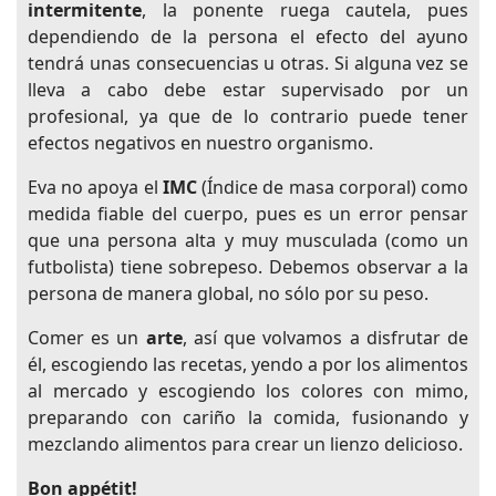
intermitente
, la ponente ruega cautela, pues
dependiendo de la persona el efecto del ayuno
tendrá unas consecuencias u otras. Si alguna vez se
lleva a cabo debe estar supervisado por un
profesional, ya que de lo contrario puede tener
efectos negativos en nuestro organismo.
Eva no apoya el
IMC
(Índice de masa corporal) como
medida fiable del cuerpo, pues es un error pensar
que una persona alta y muy musculada (como un
futbolista) tiene sobrepeso. Debemos observar a la
persona de manera global, no sólo por su peso.
Comer es un
arte
, así que volvamos a disfrutar de
él, escogiendo las recetas, yendo a por los alimentos
al mercado y escogiendo los colores con mimo,
preparando con cariño la comida, fusionando y
mezclando alimentos para crear un lienzo delicioso.
Bon appétit!