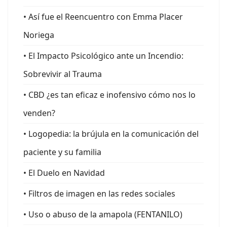
• Así fue el Reencuentro con Emma Placer
Noriega
• El Impacto Psicológico ante un Incendio:
Sobrevivir al Trauma
• CBD ¿es tan eficaz e inofensivo cómo nos lo
venden?
• Logopedia: la brújula en la comunicación del
paciente y su familia
• El Duelo en Navidad
• Filtros de imagen en las redes sociales
• Uso o abuso de la amapola (FENTANILO)