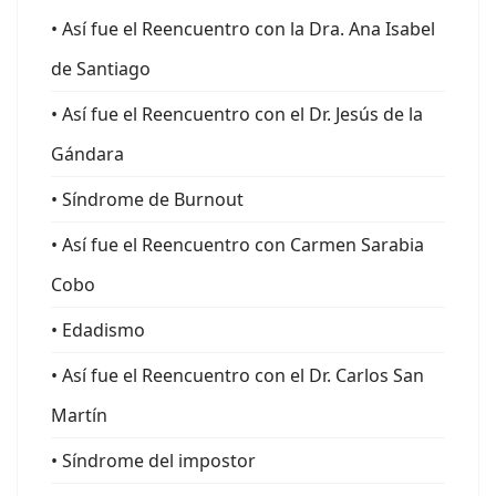
• Así fue el Reencuentro con la Dra. Ana Isabel
de Santiago
• Así fue el Reencuentro con el Dr. Jesús de la
Gándara
• Síndrome de Burnout
• Así fue el Reencuentro con Carmen Sarabia
Cobo
• Edadismo
• Así fue el Reencuentro con el Dr. Carlos San
Martín
• Síndrome del impostor