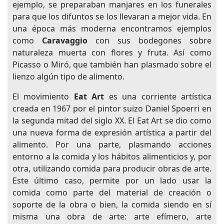
ejemplo, se preparaban manjares en los funerales
para que los difuntos se los llevaran a mejor vida. En
una época más moderna encontramos ejemplos
como
Caravaggio
con sus bodegones sobre
naturaleza muerta con flores y fruta. Así como
Picasso o Miró, que también han plasmado sobre el
lienzo algún tipo de alimento.
El movimiento
Eat Art
es una corriente artística
creada en 1967 por el pintor suizo Daniel Spoerri en
la segunda mitad del siglo XX. El Eat Art se dio como
una nueva forma de expresión artística a partir del
alimento. Por una parte, plasmando acciones
entorno a la comida y los hábitos alimenticios y, por
otra, utilizando comida para producir obras de arte.
Este último caso, permite por un lado usar la
comida como parte del material de creación o
soporte de la obra o bien, la comida siendo en sí
misma una obra de arte: arte efímero, arte