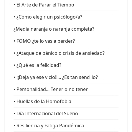
• El Arte de Parar el Tiempo
• ¿Cómo elegir un psicólogo/a?
¿Media naranja o naranja completa?
• FOMO ¿te lo vas a perder?
• ¿Ataque de pánico o crisis de ansiedad?
• ¿Qué es la felicidad?
• ¡¡Deja ya ese vicio!!... ¿Es tan sencillo?
• Personalidad... Tener o no tener
• Huellas de la Homofobia
• Día Internacional del Sueño
• Resiliencia y Fatiga Pandémica