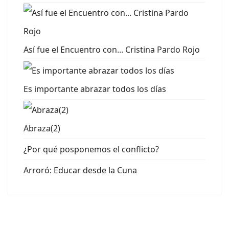
Así fue el Encuentro con... Cristina Pardo Rojo
Es importante abrazar todos los días
Abraza(2)
¿Por qué posponemos el conflicto?
Arroró: Educar desde la Cuna