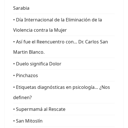
Sarabia
• Día Internacional de la Eliminación de la
Violencia contra la Mujer
• Así fue el Reencuentro con... Dr. Carlos San
Martin Blanco.
• Duelo significa Dolor
• Pinchazos
• Etiquetas diagnósticas en psicología… ¿Nos
definen?
• Supermamá al Rescate
• San Mitoslín