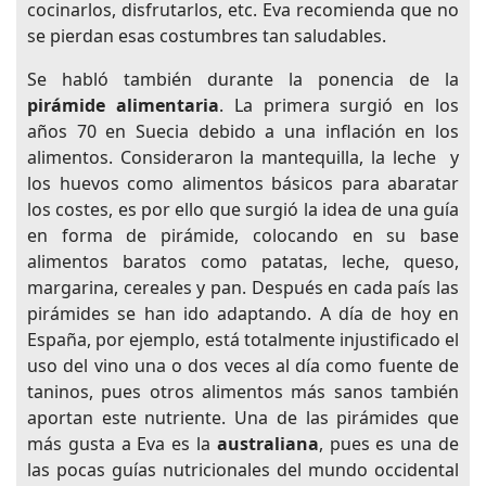
cocinarlos, disfrutarlos, etc. Eva recomienda que no
se pierdan esas costumbres tan saludables.
Se habló también durante la ponencia de la
pirámide alimentaria
. La primera surgió en los
años 70 en Suecia debido a una inflación en los
alimentos. Consideraron la mantequilla, la leche y
los huevos como alimentos básicos para abaratar
los costes, es por ello que surgió la idea de una guía
en forma de pirámide, colocando en su base
alimentos baratos como patatas, leche, queso,
margarina, cereales y pan. Después en cada país las
pirámides se han ido adaptando. A día de hoy en
España, por ejemplo, está totalmente injustificado el
uso del vino una o dos veces al día como fuente de
taninos, pues otros alimentos más sanos también
aportan este nutriente. Una de las pirámides que
más gusta a Eva es la
australiana
, pues es una de
las pocas guías nutricionales del mundo occidental